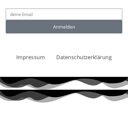
Anmelden
Impressum
Datenschutzerklärung