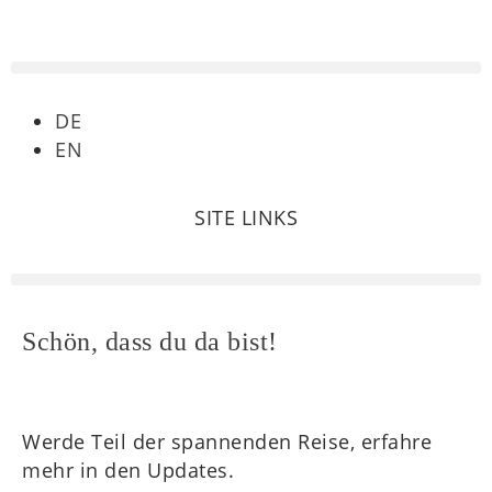
DE
EN
SITE LINKS
Schön, dass du da bist!
Werde Teil der spannenden Reise, erfahre
mehr in den Updates.