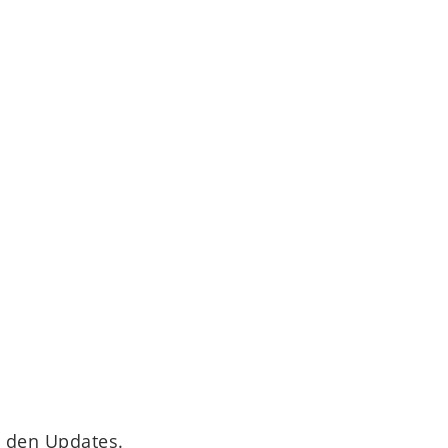
n den Updates.