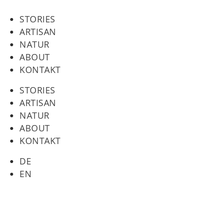
STORIES
ARTISAN
NATUR
ABOUT
KONTAKT
STORIES
ARTISAN
NATUR
ABOUT
KONTAKT
DE
EN