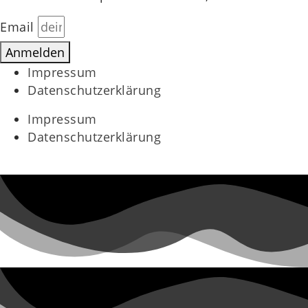
Email
Anmelden
Impressum
Datenschutzerklärung
Impressum
Datenschutzerklärung