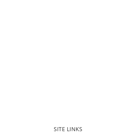
SITE LINKS