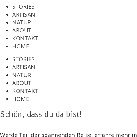
STORIES
ARTISAN
NATUR
ABOUT
KONTAKT
HOME
STORIES
ARTISAN
NATUR
ABOUT
KONTAKT
HOME
Schön, dass du da bist!
Werde Teil der spannenden Reise, erfahre mehr i