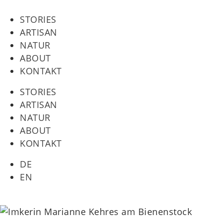
STORIES
ARTISAN
NATUR
ABOUT
KONTAKT
STORIES
ARTISAN
NATUR
ABOUT
KONTAKT
DE
EN