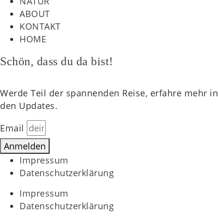
NATUR
ABOUT
KONTAKT
HOME
Schön, dass du da bist!
Werde Teil der spannenden Reise, erfahre mehr in
den Updates.
Email
Anmelden
Impressum
Datenschutzerklärung
Impressum
Datenschutzerklärung